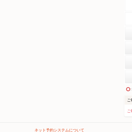
ご
ご
ネット予約システムについて